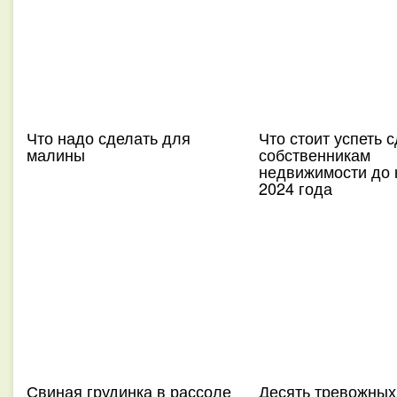
Что надо сделать для
Что стоит успеть 
малины
собственникам
недвижимости до 
2024 года
Свиная грудинка в рассоле
Десять тревожных