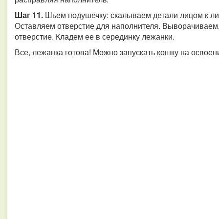
Шаг 11.
Шьем подушечку: скалываем детали лицом к лиц
Оставляем отверстие для наполнителя. Выворачиваем
отверстие. Кладем ее в серединку лежанки.
Все, лежанка готова! Можно запускать кошку на освоен