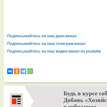
Подписывайтесь на наш дзен-канал
Подписывайтесь на наш телеграм-канал
Подписывайтесь на наш видео-канал на youtube
Будь в курсе со
Добавь «Хозяйс
в избранное.