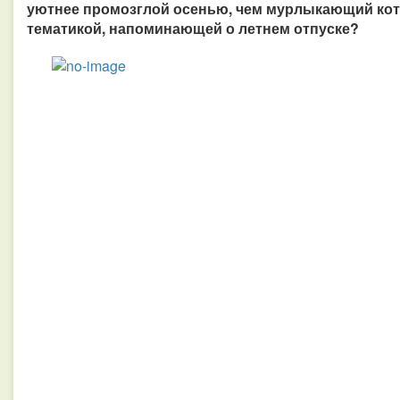
уютнее промозглой осенью, чем мурлыкающий коти
тематикой, напоминающей о летнем отпуске?