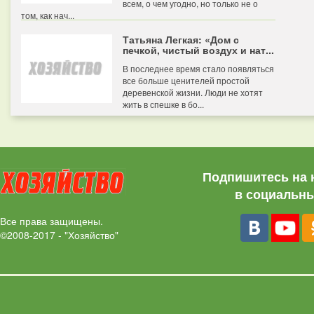
всем, о чем угодно, но только не о
том, как нач...
Татьяна Легкая: «Дом с
печкой, чистый воздух и нат...
В последнее время стало появляться
все больше ценителей простой
деревенской жизни. Люди не хотят
жить в спешке в бо...
Подпишитесь на 
в социальны
Все права защищены.
©2008-2017 - "Хозяйство"