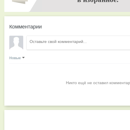
Комментарии
Новые
Никто ещё не оставил комментар