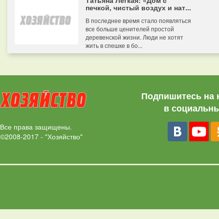
Татьяна Легкая: «Дом с
печкой, чистый воздух и нат...
В последнее время стало появляться
все больше ценителей простой
деревенской жизни. Люди не хотят
жить в спешке в бо...
Подпишитесь на 
в социальны
Все права защищены.
©2008-2017 - "Хозяйство"