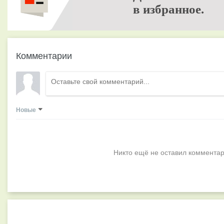
в избранное.
Комментарии
Новые
Никто ещё не оставил комментар