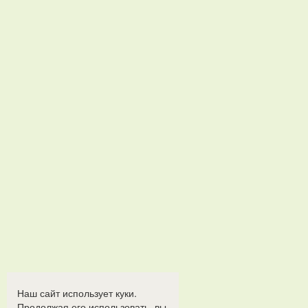
Наш сайт использует куки.
Продолжая его использовать, вы