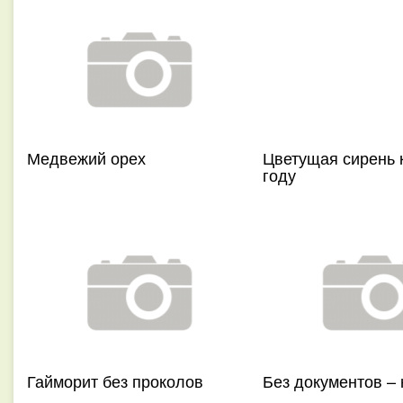
Медвежий орех
Цветущая сирень 
году
Гайморит без проколов
Без документов – 