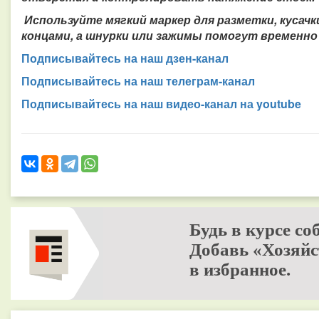
Используйте мягкий маркер для разметки, кусач
концами, а шнурки или зажимы помогут временн
Подписывайтесь на наш дзен-канал
Подписывайтесь на наш телеграм-канал
Подписывайтесь на наш видео-канал на youtube
Будь в курсе со
Добавь «Хозяйс
в избранное.