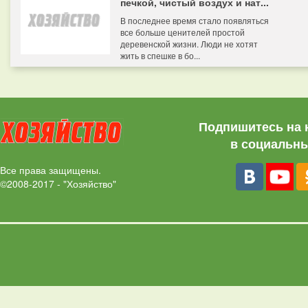
печкой, чистый воздух и нат...
В последнее время стало появляться
все больше ценителей простой
деревенской жизни. Люди не хотят
жить в спешке в бо...
Подпишитесь на 
в социальны
Все права защищены.
©2008-2017 - "Хозяйство"