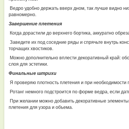
Ведро удобно держать вверх дном, так лучше видно ни
равномерно.
Завершение плетения
Когда дорастили до верхнего бортика, аккуратно обре
Заведите их под соседние ряды и спрячьте внутрь конс
торчащих хвостиков.
Можно дополнительно вплести декоративный край: обог
слоя для эстетики.
Финальные штрихи
Я проверяю плотность плетения и при необходимости 
Ротанг немного подстроится по форме ведра, если дать
При желании можно добавить декоративные элементы: 
плетения для узора и объема.