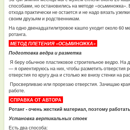
способами, но остановились на методе «осьминожка». Е
отхода практически не остается и не надо вязать узелк
своим друзьям и родственникам.
На одно двенадцатилитровое кашпо уходит около 60 мет
ротанга.
МЕТОД ПЛЕТЕНИЯ «ОСЬМИНОЖКА»
Подготовка ведра и разметка
Я беру обычное пластиковое строительное ведро. На 
— я ориентируюсь на них, чтобы разметить отверстия р
отверстия по кругу дна и столько же внизу стенки на рас
Просверливаю или прорезаю отверстия. Зачищаю края 
работе.
СПРАВКА ОТ АВТОРА
Ротанг - очень жесткий материал, поэтому работать
Установка вертикальных стоек
Есть два способа: