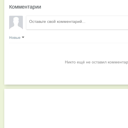
Комментарии
Новые
Никто ещё не оставил комментар