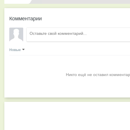
Комментарии
Новые
Никто ещё не оставил комментар