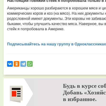
Настоящий говяжий стейк я попробовала только в
Американцы хорошо разбираются в хорошем мясе и ценя
коммерческих коров и коз (на мясо). На них документы
родословной имеют документы. Эти коровы не забиваю
быками, чтобы улучшить качество мяса. Наверное, вы 
стейк я попробовала в Америке.
Подписывайтесь на нашу группу в Одноклассниках
Будь в курсе со
Добавь «Хозяйс
в избранное.