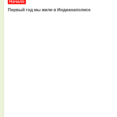
Начало
Первый год мы жили в Индианаполисе