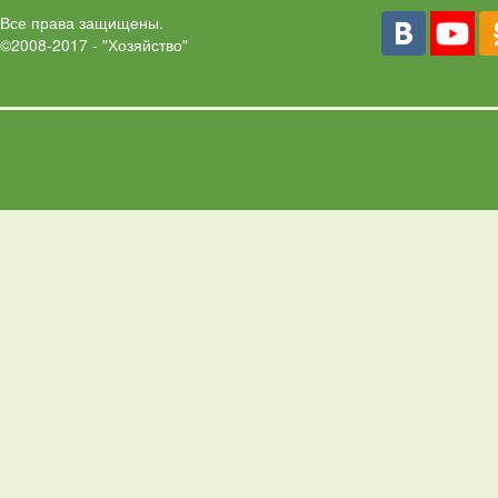
Все права защищены.
©2008-2017 - "Хозяйство"