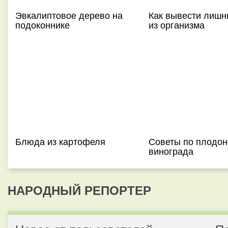
Эвкалиптовое дерево на
Как вывести лиш
подоконнике
из организма
Блюда из картофеля
Советы по плодо
винограда
НАРОДНЫЙ РЕПОРТЕР