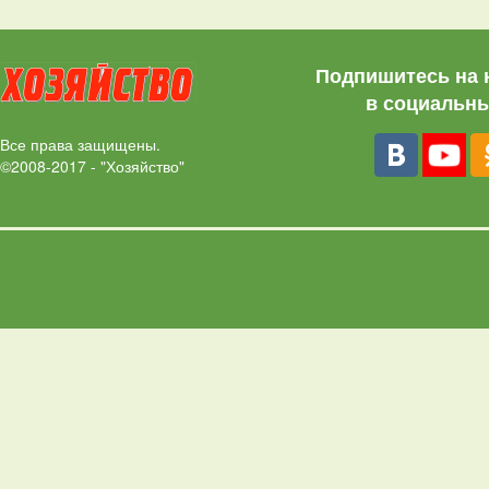
Подпишитесь на 
в социальны
Все права защищены.
©2008-2017 - "Хозяйство"