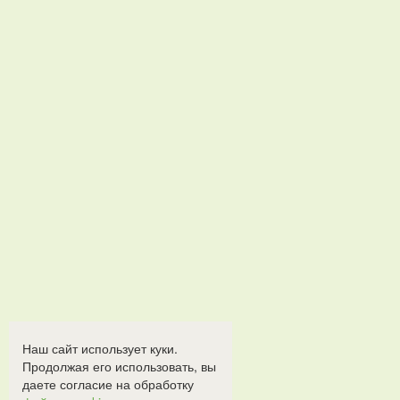
Наш сайт использует куки.
Продолжая его использовать, вы
даете согласие на обработку