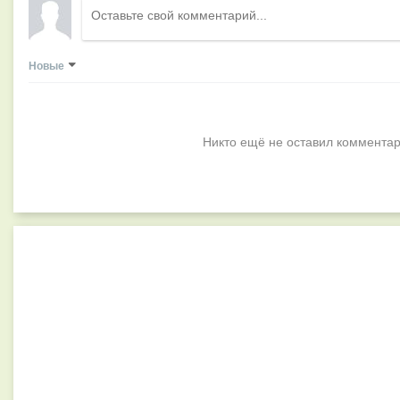
Новые
Никто ещё не оставил комментар