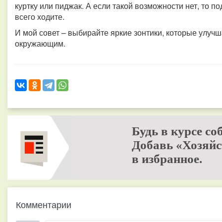
куртку или пиджак. А если такой возможности нет, то по
всего ходите.
И мой совет – выбирайте яркие зонтики, которые улучш
окружающим.
Будь в курсе со
Добавь «Хозяйс
в избранное.
Комментарии