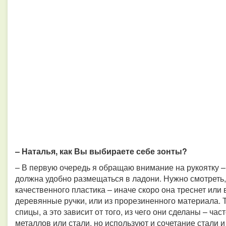
– Наталья, как Вы выбираете себе зонты?
– В первую очередь я обращаю внимание на рукоятку – 
должна удобно размещаться в ладони. Нужно смотреть,
качественного пластика – иначе скоро она треснет или
деревянные ручки, или из прорезиненного материала. 
спицы, а это зависит от того, из чего они сделаны – ча
металлов или стали, но используют и сочетание стали 