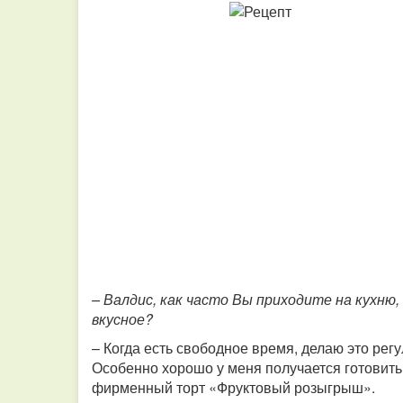
– Валдис, как часто Вы приходите на кухню
вкусное?
– Когда есть свободное время, делаю это рег
Особенно хорошо у меня получается готовить
фирменный торт «Фруктовый розыгрыш».