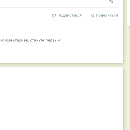
Подписаться
Поделиться
 комментариев, станьте первым.