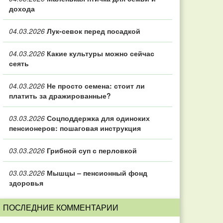
дохода
04.03.2026
Лук-севок перед посадкой
04.03.2026
Какие культуры можно сейчас
сеять
04.03.2026
Не просто семена: стоит ли
платить за дражированные?
03.03.2026
Соцподдержка для одиноких
пенсионеров: пошаговая инструкция
03.03.2026
Грибной суп с перловкой
03.03.2026
Мышцы – пенсионный фонд
здоровья
ПОСЛЕДНИЕ КОММЕНТАРИИ