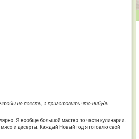
, чтобы не поесть, а приготовить что-нибудь
улярно. Я вообще большой мастер по части кулинарии.
 мясо и десерты. Каждый Новый год я готовлю свой