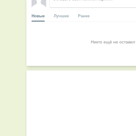
Новые
Лучшие
Ранее
Никто ещё не оставил