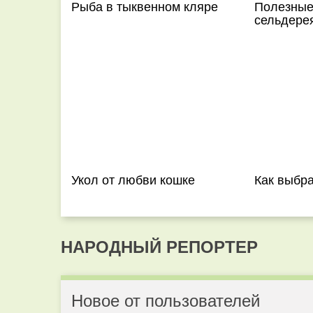
Рыба в тыквенном кляре
Полезные
сельдере
Укол от любви кошке
Как выбр
НАРОДНЫЙ РЕПОРТЕР
Новое от пользователей