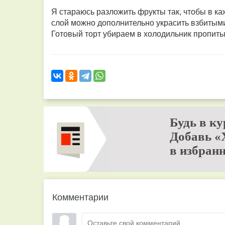
Я стараюсь разложить фрукты так, чтобы в каж
слой можно дополнительно украсить взбитым
Готовый торт убираем в холодильник пропиты
Будь в ку
Добавь «
в избранн
Комментарии