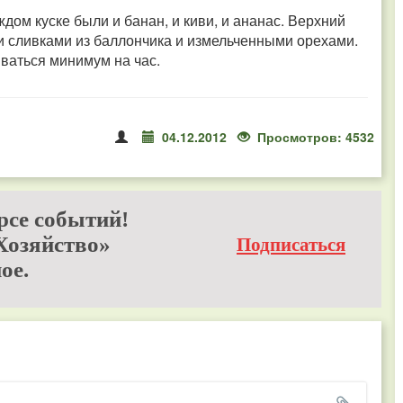
дом куске были и банан, и киви, и ананас. Верхний
и сливками из баллончика и измельченными орехами.
ваться минимум на час.
04.12.2012
Просмотров: 4532
рсе событий!
Хозяйство»
Подписаться
ое.