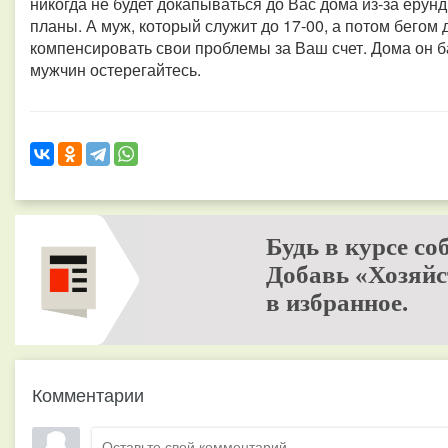
никогда не будет докапываться до Вас дома из-за ерун
планы. А муж, который служит до 17-00, а потом бегом 
компенсировать свои проблемы за Ваш счет. Дома он б
мужчин остерегайтесь.
Будь в курсе со
Добавь «Хозяйс
в избранное.
Комментарии