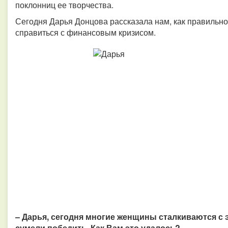
поклонниц ее творчества.
Сегодня Дарья Донцова рассказала нам, как правильно
справиться с финансовым кризисом.
– Дарья, сегодня многие женщины сталкиваются с
сумели победить. Как Вам это удалось?