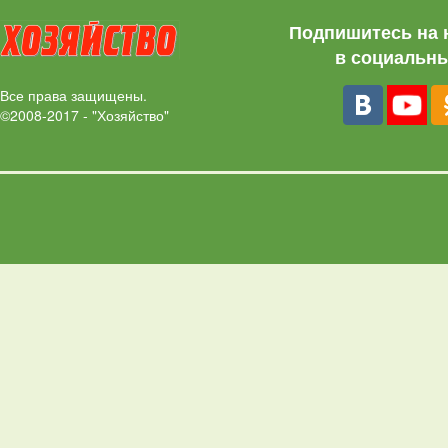
Подпишитесь на 
в социальны
Все права защищены.
©2008-2017 - "Хозяйство"