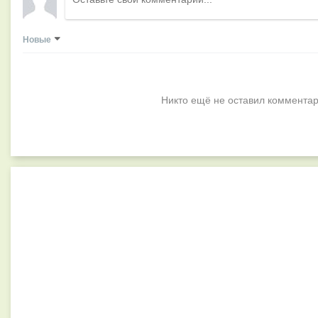
Новые
Никто ещё не оставил комментар