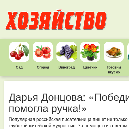
Сад
Огород
Виноград
Цветник
Готовим
вкусно
Дарья Донцова: «Победи
помогла ручка!»
Популярная российская писательница пишет не только 
глубокой житейской мудростью. За помощью и советом 