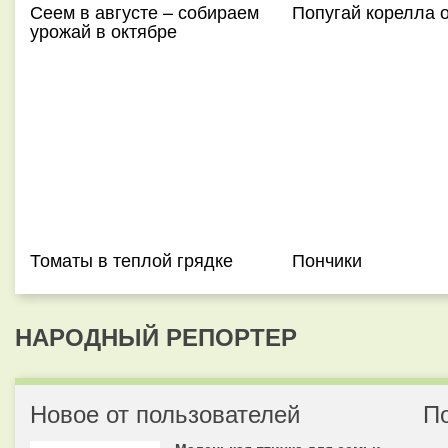
Сеем в августе – собираем
Попугай корелла 
урожай в октябре
Томаты в теплой грядке
Пончики
НАРОДНЫЙ РЕПОРТЕР
Новое от пользователей
П