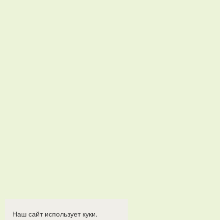
Наш сайт использует куки.