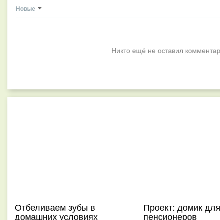
Новые
Никто ещё не оставил комментар
Отбеливаем зубы в
Проект: домик дл
домашних условиях
пенсионеров