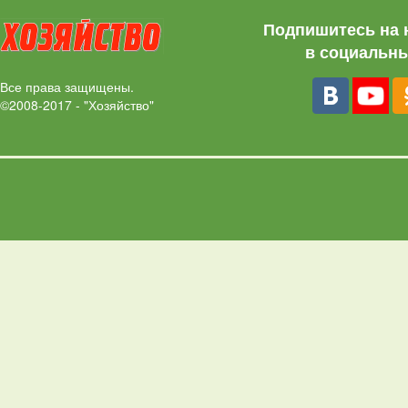
Подпишитесь на 
в социальны
Все права защищены.
©2008-2017 - "Хозяйство"