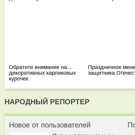
Обратите внимание на...
Праздничное мен
декоративных карликовых
защитника Отечес
курочек
НАРОДНЫЙ РЕПОРТЕР
Новое от пользователей
П