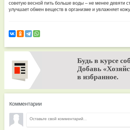
советую весной пить больше воды – не менее девяти ст
улучшает обмен веществ в организме и увлажняет кожу,
Будь в курсе со
Добавь «Хозяйс
в избранное.
Комментарии