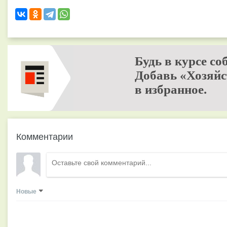
Будь в курсе со
Добавь «Хозяйс
в избранное.
Комментарии
Новые