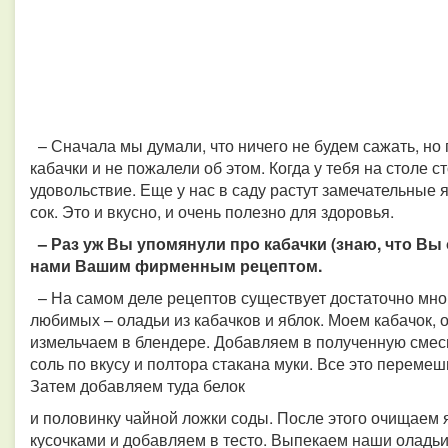
– Сначала мы думали, что ничего не будем сажать, но
кабачки и не пожалели об этом. Когда у тебя на столе с
удовольствие. Еще у нас в саду растут замечательные
сок. Это и вкусно, и очень полезно для здоровья.
– Раз уж Вы упомянули про кабачки (знаю, что Вы 
нами Вашим фирменным рецептом.
– На самом деле рецептов существует достаточно мног
любимых – оладьи из кабачков и яблок. Моем кабачок, 
измельчаем в блендере. Добавляем в полученную смесь
соль по вкусу и полтора стакана муки. Все это перемеш
Затем добавляем туда белок
и половинку чайной ложки соды. После этого очищаем 
кусочками и добавляем в тесто. Выпекаем наши оладьи