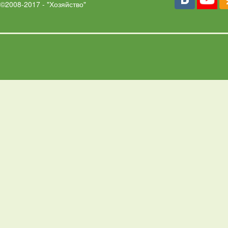
©2008-2017 - "Хозяйство"