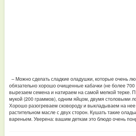
– Можно сделать сладкие оладушки, которые очень люб
обязательно хорошо очищенные кабачки (не более 700 
вырезаем семена и натираем на самой мелкой терке. П
мукой (200 граммов), одним яйцом, двумя столовыми л
Хорошо разогреваем сковороду и выкладываем на нее 
растительном масле с двух сторон. Кушать такие олад
вареньем. Уверена: вашим деткам это блюдо очень пон