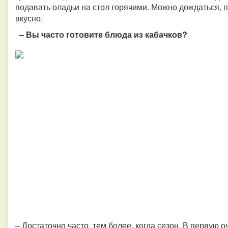
подавать оладьи на стол горячими. Можно дождаться, по
вкусно.
– Вы часто готовите блюда из кабачков?
– Достаточно часто, тем более, когда сезон. В первую о