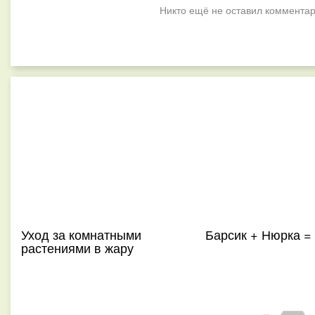
Никто ещё не оставил комментар
Уход за комнатными
Барсик + Нюрка =
растениями в жару