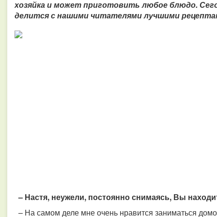
хозяйка и может приготовить любое блюдо. Сег
делится с нашими читателями лучшими рецептами
– Настя, неужели, постоянно снимаясь, Вы находи
– На самом деле мне очень нравится заниматься домом