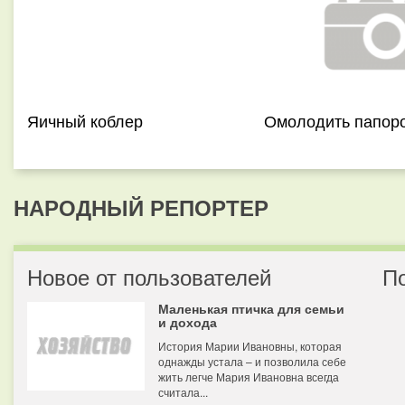
Яичный коблер
Омолодить папор
НАРОДНЫЙ РЕПОРТЕР
Новое от пользователей
П
Маленькая птичка для семьи
и дохода
История Марии Ивановны, которая
однажды устала – и позволила себе
жить легче Мария Ивановна всегда
считала...