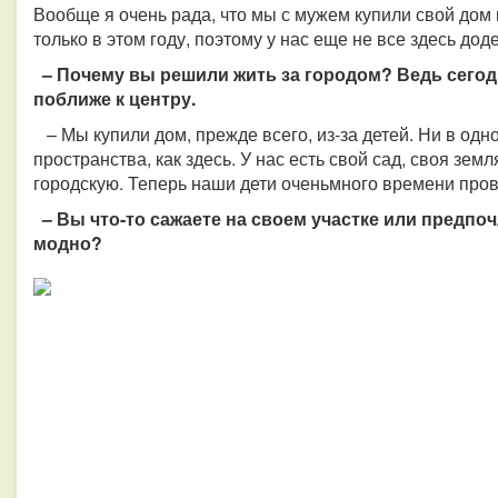
Вообще я очень рада, что мы с мужем купили свой дом
только в этом году, поэтому у нас еще не все здесь дод
– Почему вы решили жить за городом? Ведь сегод
поближе к центру.
– Мы купили дом, прежде всего, из-за детей. Ни в одно
пространства, как здесь. У нас есть свой сад, своя зе
городскую. Теперь наши дети оченьмного времени пров
– Вы что-то сажаете на своем участке или предпочл
модно?